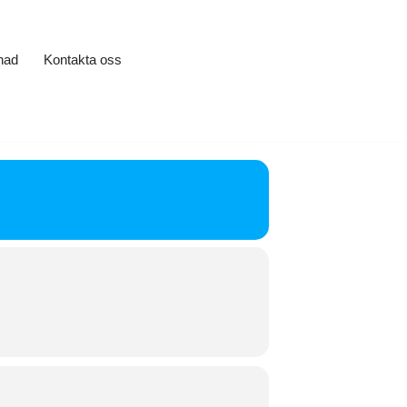
nad
Kontakta oss