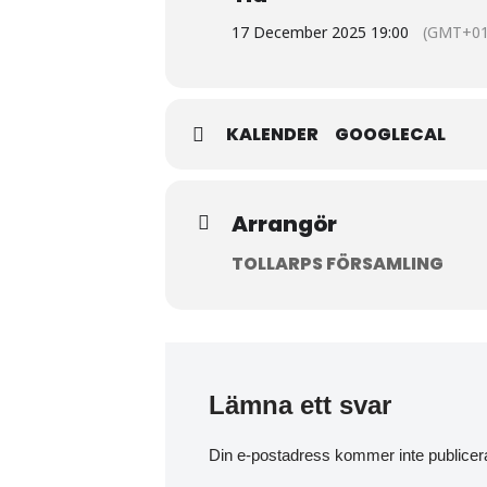
17 December 2025 19:00
(GMT+01
KALENDER
GOOGLECAL
Arrangör
TOLLARPS FÖRSAMLING
Lämna ett svar
Din e-postadress kommer inte publicer