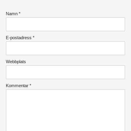
Namn
*
E-postadress
*
Webbplats
Kommentar
*