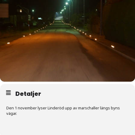
Detaljer
Den 1 november lyser Linderöd upp av marschaller längs byns
vägar.