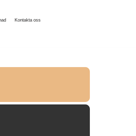
nad
Kontakta oss