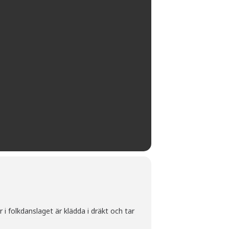
i folkdanslaget är klädda i dräkt och tar