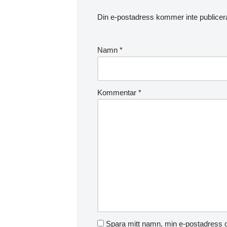
Din e-postadress kommer inte publicer
Namn
*
Kommentar
*
Spara mitt namn, min e-postadress o